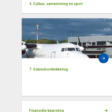
4. Cultuur, samenleving en sport
7. Gebiedsontwikkeling
Financiële begroting