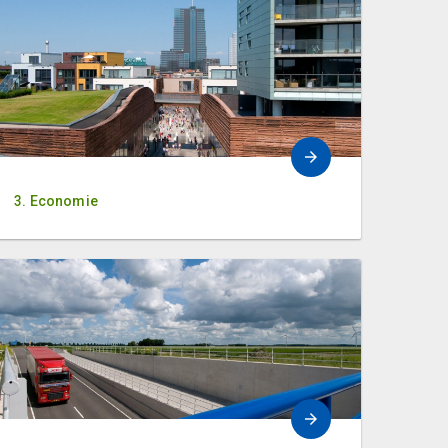
3. Economie