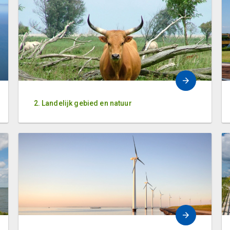
2. Landelijk gebied en natuur