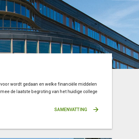
aarvoor wordt gedaan en welke financiële middelen
mee de laatste begroting van het huidige college
SAMENVATTING