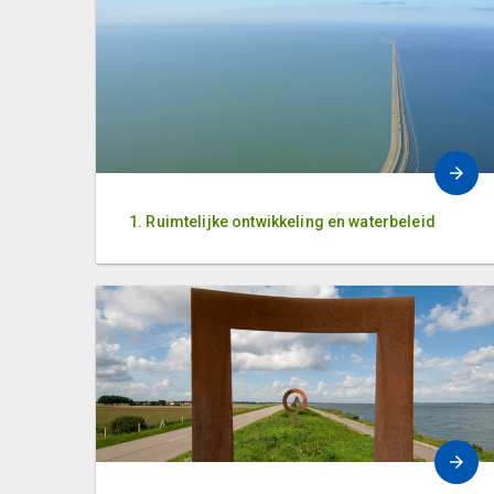
1. Ruimtelijke ontwikkeling en waterbeleid