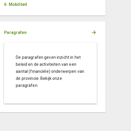
6. Mobiliteit
Paragrafen
De paragrafen geven inzicht in het
beleid en de activiteiten van een
aantal (financiële) onderwerpen van
de provincie. Bekijk onze
paragrafen.