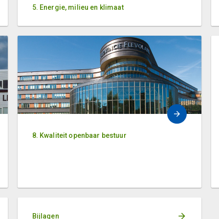
5. Energie, milieu en klimaat
8. Kwaliteit openbaar bestuur
Bijlagen