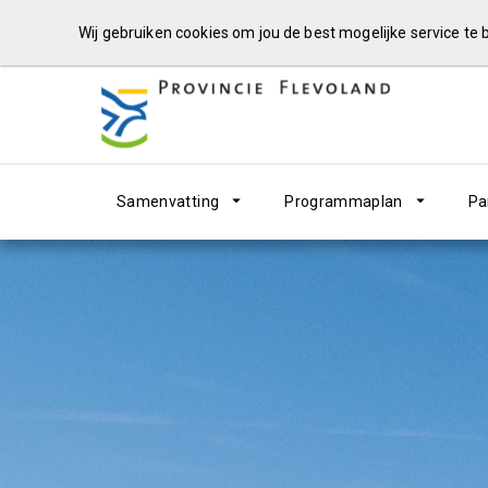
Wij gebruiken cookies om jou de best mogelijke service te
Samenvatting
Programmaplan
Pa